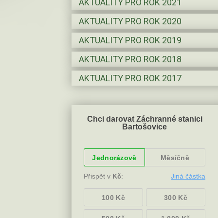
AKTUALITY PRO ROK
2021
AKTUALITY PRO ROK
2020
AKTUALITY PRO ROK
2019
AKTUALITY PRO ROK
2018
AKTUALITY PRO ROK
2017