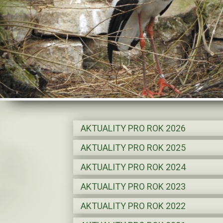
AKTUALITY PRO ROK
2026
AKTUALITY PRO ROK
2025
AKTUALITY PRO ROK
2024
AKTUALITY PRO ROK
2023
AKTUALITY PRO ROK
2022